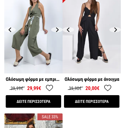
Ολόσωμη φόρμα με εμπριμέ
Ολόσωμη φόρμα με άνοιγμα
ζώνη
29,99€
20,00€
39,99€
39,90€
ΔΕΙΤΕ ΠΕΡΙΣΣΟΤΕΡΑ
ΔΕΙΤΕ ΠΕΡΙΣΣΟΤΕΡΑ
SALE 33%