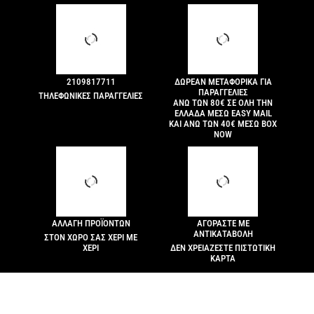
2109817711
ΔΩΡΕΑΝ ΜΕΤΑΦΟΡΙΚΑ ΓΙΑ
ΠΑΡΑΓΓΕΛΙΕΣ
ΤΗΛΕΦΩΝΙΚΕΣ ΠΑΡΑΓΓΕΛΙΕΣ
ΑΝΩ ΤΩΝ 80€ ΣΕ ΟΛΗ ΤΗΝ
ΕΛΛΑΔΑ ΜΕΣΩ EASY MAIL
ΚΑΙ ΑΝΩ ΤΩΝ 40€ ΜΕΣΩ BOX
NOW
ΑΛΛΑΓΗ ΠΡΟΪΟΝΤΩΝ
ΑΓΟΡΑΣΤΕ ΜΕ
ΑΝΤΙΚΑΤΑΒΟΛΗ
ΣΤΟΝ ΧΩΡΟ ΣAΣ ΧΕΡΙ ΜΕ
ΧΕΡΙ
ΔΕΝ ΧΡΕΙΑΖΕΣΤΕ ΠΙΣΤΩΤΙΚΗ
ΚΑΡΤΑ