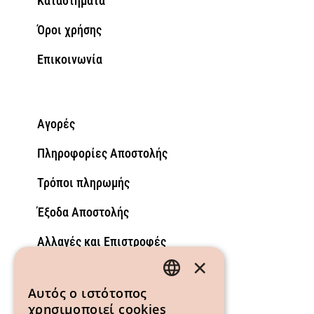
Καταστήματα
Όροι χρήσης
Επικοινωνία
Αγορές
Πληροφορίες Αποστολής
Τρόποι πληρωμής
Έξοδα Αποστολής
Αλλαγές και Επιστροφές
×
GREEK
Αυτός ο ιστότοπος
χρησιμοποιεί cookies