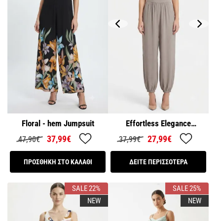
Floral - hem Jumpsuit
Effortless Elegance
Jumpsuit
37,99€
27,99€
47,90€
37,99€
ΠΡΟΣΘΗΚΗ ΣΤΟ ΚΑΛΑΘΙ
ΔΕΙΤΕ ΠΕΡΙΣΣΟΤΕΡΑ
SALE 22%
SALE 25%
NEW
NEW