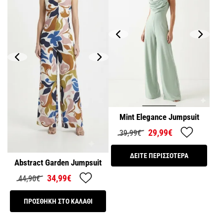
Mint Elegance Jumpsuit
29,99€
39,99€
ΔΕΙΤΕ ΠΕΡΙΣΣΟΤΕΡΑ
Abstract Garden Jumpsuit
34,99€
44,90€
ΠΡΟΣΘΗΚΗ ΣΤΟ ΚΑΛΑΘΙ