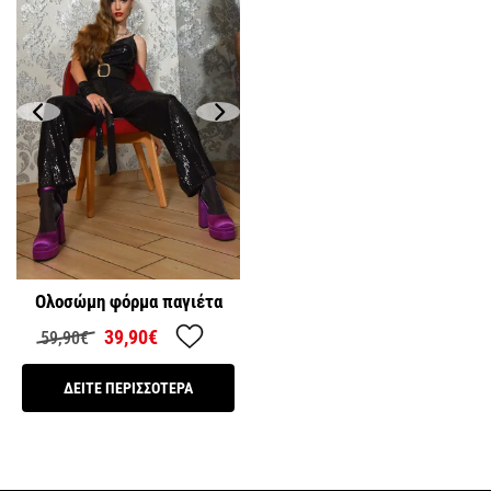
Ολοσώμη φόρμα παγιέτα
39,90€
59,90€
ΔΕΙΤΕ ΠΕΡΙΣΣΟΤΕΡΑ