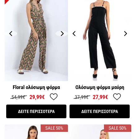
Floral ολόσωμη φόρμα
Ολόσωμη φόρμα μαύρη
29,99€
27,99€
54,99€
37,99€
ΔΕΙΤΕ ΠΕΡΙΣΣΟΤΕΡΑ
ΔΕΙΤΕ ΠΕΡΙΣΣΟΤΕΡΑ
SALE 50%
SALE 50%