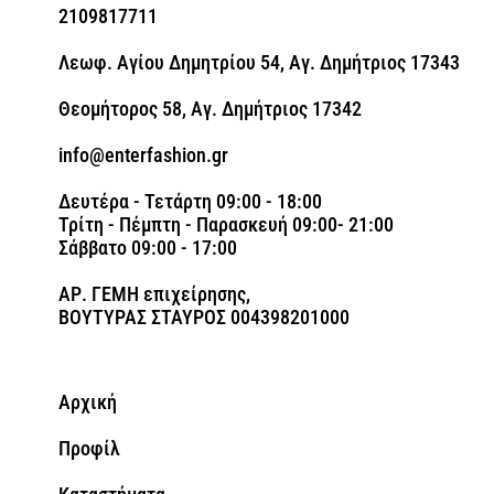
2109817711
Λεωφ. Αγίου Δημητρίου 54, Αγ. Δημήτριος 17343
Θεομήτορος 58, Αγ. Δημήτριος 17342
info@enterfashion.gr
Δευτέρα - Τετάρτη 09:00 - 18:00
Τρίτη - Πέμπτη - Παρασκευή 09:00- 21:00
Σάββατο 09:00 - 17:00
ΑΡ. ΓΕΜΗ επιχείρησης,
ΒΟΥΤΥΡΑΣ ΣΤΑΥΡΟΣ 004398201000
Αρχική
Προφίλ